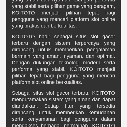
yang stabil serta pilihan game yang beragam,
KOITOTO menjadi pilihan tepat bagi
pengguna yang mencari platform slot online
yang praktis dan berkualitas.
KOITOTO hadir sebagai situs slot gacor
terbaru dengan sistem terpercaya yang
dirancang untuk memberikan pengalaman
bermain yang aman, nyaman, dan optimal.
Dengan dukungan teknologi modern serta
performa yang stabil, KOITOTO menjadi
pilihan tepat bagi pengguna yang mencari
platform slot online berkualitas.
Sebagai situs slot gacor terbaru, KOITOTO
mengutamakan sistem yang aman dan dapat
diandalkan. Setiap fitur yang tersedia
dirancang untuk memberikan kemudahan
serta kenyamanan bagi pengguna dalam
mengakses berbagai permainan. KOITOTO